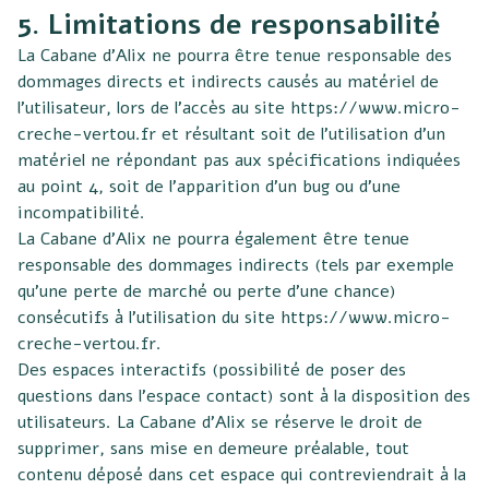
5. Limitations de responsabilité
La Cabane d’Alix ne pourra être tenue responsable des
dommages directs et indirects causés au matériel de
l’utilisateur, lors de l’accès au site
https://www.micro-
creche-vertou.fr
et résultant soit de l’utilisation d’un
matériel ne répondant pas aux spécifications indiquées
au point 4, soit de l’apparition d’un bug ou d’une
incompatibilité.
La Cabane d’Alix ne pourra également être tenue
responsable des dommages indirects (tels par exemple
qu’une perte de marché ou perte d’une chance)
consécutifs à l’utilisation du site
https://www.micro-
creche-vertou.fr
.
Des espaces interactifs (possibilité de poser des
questions dans l’espace contact) sont à la disposition des
utilisateurs. La Cabane d’Alix se réserve le droit de
supprimer, sans mise en demeure préalable, tout
contenu déposé dans cet espace qui contreviendrait à la