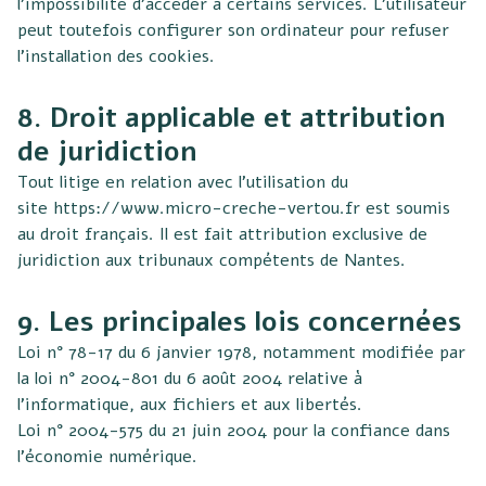
l’impossibilité d’accéder à certains services. L’utilisateur
peut toutefois configurer son ordinateur pour refuser
l’installation des cookies.
8. Droit applicable et attribution
de juridiction
Tout litige en relation avec l’utilisation du
site
https://www.micro-creche-vertou.fr
est soumis
au droit français. Il est fait attribution exclusive de
juridiction aux tribunaux compétents de Nantes.
9. Les principales lois concernées
Loi n° 78-17 du 6 janvier 1978, notamment modifiée par
la loi n° 2004-801 du 6 août 2004 relative à
l’informatique, aux fichiers et aux libertés.
Loi n° 2004-575 du 21 juin 2004 pour la confiance dans
l’économie numérique.