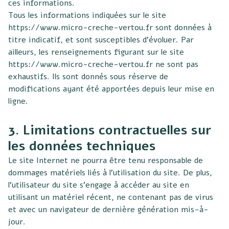
ces informations.
Tous les informations indiquées sur le site
https://www.micro-creche-vertou.fr
sont données à
titre indicatif, et sont susceptibles d’évoluer. Par
ailleurs, les renseignements figurant sur le site
https://www.micro-creche-vertou.fr
ne sont pas
exhaustifs. Ils sont donnés sous réserve de
modifications ayant été apportées depuis leur mise en
ligne.
3. Limitations contractuelles sur
les données techniques
Le site Internet ne pourra être tenu responsable de
dommages matériels liés à l’utilisation du site. De plus,
l’utilisateur du site s’engage à accéder au site en
utilisant un matériel récent, ne contenant pas de virus
et avec un navigateur de dernière génération mis-à-
jour.