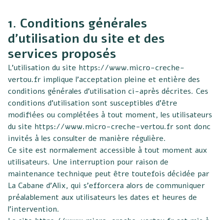
1. Conditions générales
d’utilisation du site et des
services proposés
L’utilisation du site
https://www.micro-creche-
vertou.fr
implique l’acceptation pleine et entière des
conditions générales d’utilisation ci-après décrites. Ces
conditions d’utilisation sont susceptibles d’être
modifiées ou complétées à tout moment, les utilisateurs
du site
https://www.micro-creche-vertou.fr
sont donc
invités à les consulter de manière régulière.
Ce site est normalement accessible à tout moment aux
utilisateurs. Une interruption pour raison de
maintenance technique peut être toutefois décidée par
La Cabane d’Alix, qui s’efforcera alors de communiquer
préalablement aux utilisateurs les dates et heures de
l’intervention.