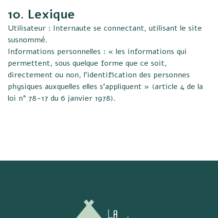
10. Lexique
Utilisateur : Internaute se connectant, utilisant le site
susnommé.
Informations personnelles : « les informations qui
permettent, sous quelque forme que ce soit,
directement ou non, l’identification des personnes
physiques auxquelles elles s’appliquent » (article 4 de la
loi n° 78-17 du 6 janvier 1978).