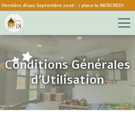
nière dispo Septembre 2026 : 1 place le MERCREDI
Conditions Générales
d’Utilisation