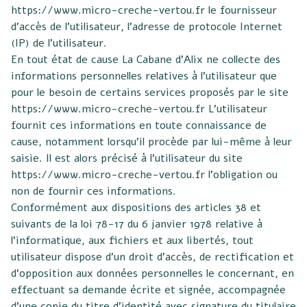
https://www.micro-creche-vertou.fr
le fournisseur
d’accès de l’utilisateur, l’adresse de protocole Internet
(IP) de l’utilisateur.
En tout état de cause La Cabane d’Alix ne collecte des
informations personnelles relatives à l’utilisateur que
pour le besoin de certains services proposés par le site
https://www.micro-creche-vertou.fr L’utilisateur
fournit ces informations en toute connaissance de
cause, notamment lorsqu’il procède par lui-même à leur
saisie. Il est alors précisé à l’utilisateur du site
https://www.micro-creche-vertou.fr
l’obligation ou
non de fournir ces informations.
Conformément aux dispositions des articles 38 et
suivants de la loi 78-17 du 6 janvier 1978 relative à
l’informatique, aux fichiers et aux libertés, tout
utilisateur dispose d’un droit d’accès, de rectification et
d’opposition aux données personnelles le concernant, en
effectuant sa demande écrite et signée, accompagnée
d’une copie du titre d’identité avec signature du titulaire