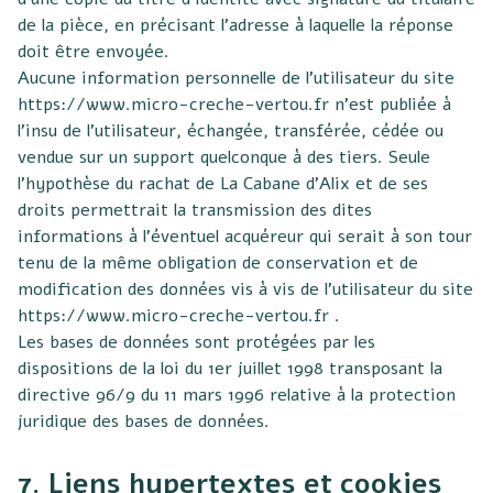
de la pièce, en précisant l’adresse à laquelle la réponse
doit être envoyée.
Aucune information personnelle de l’utilisateur du site
https://www.micro-creche-vertou.fr
n’est publiée à
l’insu de l’utilisateur, échangée, transférée, cédée ou
vendue sur un support quelconque à des tiers. Seule
l’hypothèse du rachat de La Cabane d’Alix et de ses
droits permettrait la transmission des dites
informations à l’éventuel acquéreur qui serait à son tour
tenu de la même obligation de conservation et de
modification des données vis à vis de l’utilisateur du site
https://www.micro-creche-vertou.fr
.
Les bases de données sont protégées par les
dispositions de la loi du 1er juillet 1998 transposant la
directive 96/9 du 11 mars 1996 relative à la protection
juridique des bases de données.
7. Liens hypertextes et cookies