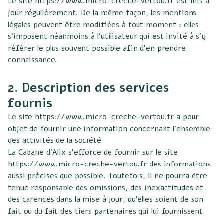
Le site
https://www.micro-creche-vertou.fr
est mis à
jour régulièrement. De la même façon, les mentions
légales peuvent être modifiées à tout moment : elles
s’imposent néanmoins à l’utilisateur qui est invité à s’y
référer le plus souvent possible afin d’en prendre
connaissance.
2. Description des services
fournis
Le site
https://www.micro-creche-vertou.fr
a pour
objet de fournir une information concernant l’ensemble
des activités de la société
La Cabane d’Alix s’efforce de fournir sur le site
https://www.micro-creche-vertou.fr
des informations
aussi précises que possible. Toutefois, il ne pourra être
tenue responsable des omissions, des inexactitudes et
des carences dans la mise à jour, qu’elles soient de son
fait ou du fait des tiers partenaires qui lui fournissent