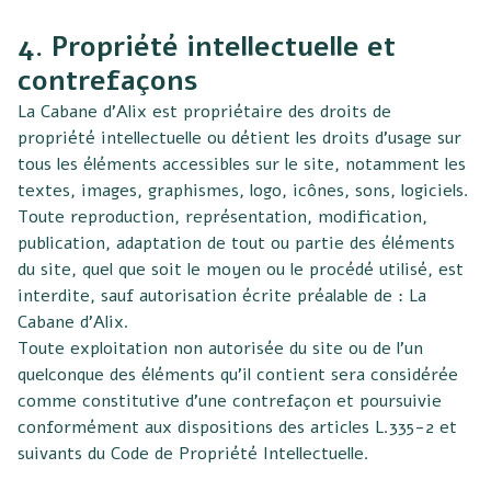
4. Propriété intellectuelle et
contrefaçons
La Cabane d’Alix est propriétaire des droits de
propriété intellectuelle ou détient les droits d’usage sur
tous les éléments accessibles sur le site, notamment les
textes, images, graphismes, logo, icônes, sons, logiciels.
Toute reproduction, représentation, modification,
publication, adaptation de tout ou partie des éléments
du site, quel que soit le moyen ou le procédé utilisé, est
interdite, sauf autorisation écrite préalable de : La
Cabane d’Alix.
Toute exploitation non autorisée du site ou de l’un
quelconque des éléments qu’il contient sera considérée
comme constitutive d’une contrefaçon et poursuivie
conformément aux dispositions des articles L.335-2 et
suivants du Code de Propriété Intellectuelle.