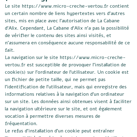
Le site
https://www.micro-creche-vertou.fr
contient
un certain nombre de liens hypertextes vers d’autres
sites, mis en place avec l’autorisation de La Cabane
d’Alix. Cependant, La Cabane d’Alix n’a pas la possibilité
de vérifier le contenu des sites ainsi visités, et
n’assumera en conséquence aucune responsabilité de ce
fait.
La navigation sur le site
https://www.micro-creche-
vertou.fr
est susceptible de provoquer l’installation de
cookie(s) sur l’ordinateur de l’utilisateur. Un cookie est
un fichier de petite taille, qui ne permet pas
l’identification de l’utilisateur, mais qui enregistre des
informations relatives à la navigation d’un ordinateur
sur un site. Les données ainsi obtenues visent à faciliter
la navigation ultérieure sur le site, et ont également
vocation à permettre diverses mesures de
fréquentation.
Le refus d’installation d’un cookie peut entraîner