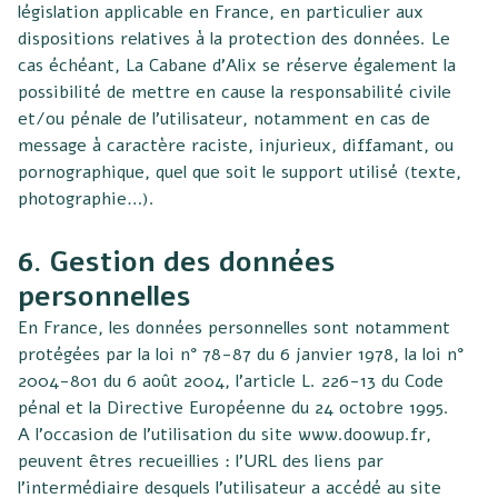
législation applicable en France, en particulier aux
dispositions relatives à la protection des données. Le
cas échéant, La Cabane d’Alix se réserve également la
possibilité de mettre en cause la responsabilité civile
et/ou pénale de l’utilisateur, notamment en cas de
message à caractère raciste, injurieux, diffamant, ou
pornographique, quel que soit le support utilisé (texte,
photographie…).
6. Gestion des données
personnelles
En France, les données personnelles sont notamment
protégées par la loi n° 78-87 du 6 janvier 1978, la loi n°
2004-801 du 6 août 2004, l’article L. 226-13 du Code
pénal et la Directive Européenne du 24 octobre 1995.
A l’occasion de l’utilisation du site
www.doowup.fr
,
peuvent êtres recueillies : l’URL des liens par
l’intermédiaire desquels l’utilisateur a accédé au site